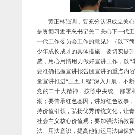
黄正林强调，要充分认识成立关心
是贯彻习近平总书记关于关心下一代工
一代工作委员会工作的意见》（以下简
少年成长成才的具体措施。要切实提升
感，用心用情用力做好宣讲工作，以
“
要准确把握宣讲报告团宣讲的重点内容
量宣讲推进“三五工程”深入开展，不
党的二十大精神，按照中央统一部署
潮；要传承红色基因，讲好红色故事，
持价值引领，弘扬优秀传统文化，让青
社会主义核心价值观；要加强法治教育
法、用法意识，提高他们运用法律保护