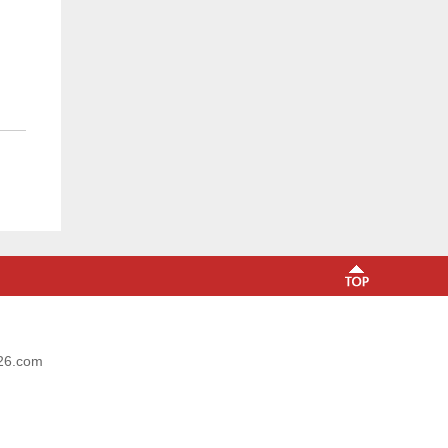
6.com