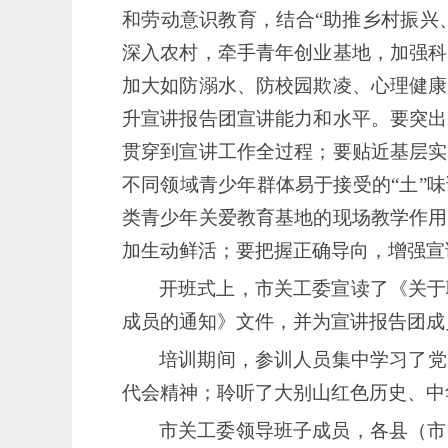
和劳动意识教育，结合“助推乡村振兴
深入农村，牵手青年创业基地，加强科
加大如防溺水、防校园欺凌、心理健康
升宣讲报告团宣讲能力和水平。要突出
贯穿到宣讲工作全过程；要贴近基层实
不同领域青少年群体易于接受的“土”
类青少年关爱教育基地的现场教学作用
加生动鲜活；要把握正确导向，增强宣
开班式上，市关工委宣读了《关于
成员的通知》文件，并为宣讲报告团成
培训期间，参训人员集中学习了党
代会精神；聆听了大别山红色历史、中
市关工委领导班子成员，各县（市