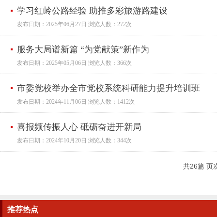
学习红岭公路经验 助推多彩旅游路建设
发布日期：2025年06月27日 浏览人数：272次
服务大局谱新篇 “为党献策”新作为
发布日期：2025年05月06日 浏览人数：366次
市委党校举办全市党校系统科研能力提升培训班
发布日期：2024年11月06日 浏览人数：1412次
喜报频传振人心 砥砺奋进开新局
发布日期：2024年10月20日 浏览人数：344次
共
26
篇 页次
推荐
热点