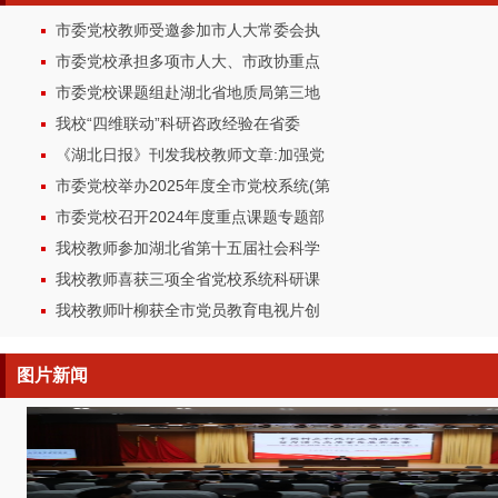
市委党校教师受邀参加市人大常委会执
市委党校承担多项市人大、市政协重点
市委党校课题组赴湖北省地质局第三地
我校“四维联动”科研咨政经验在省委
《湖北日报》刊发我校教师文章:加强党
市委党校举办2025年度全市党校系统(第
市委党校召开2024年度重点课题专题部
我校教师参加湖北省第十五届社会科学
我校教师喜获三项全省党校系统科研课
我校教师叶柳获全市党员教育电视片创
图片
新闻