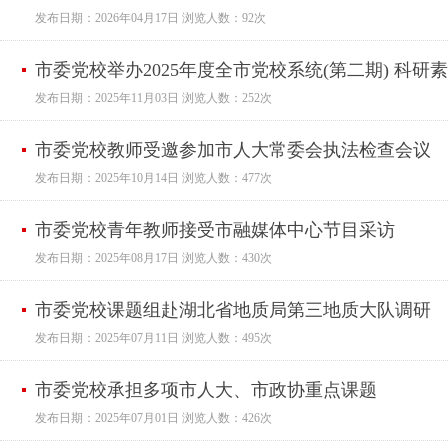
发布日期：2026年04月17日 浏览人数：92次
市委党校举办2025年度全市党校系统(第二期) 科
发布日期：2025年11月03日 浏览人数：252次
市委党校教师受邀参加市人大常委会执法检查会议
发布日期：2025年10月14日 浏览人数：477次
市委党校青年教师接受市融媒体中心节目采访
发布日期：2025年08月17日 浏览人数：430次
市委党校课题组赴湖北省地质局第三地质大队调研
发布日期：2025年07月11日 浏览人数：495次
市委党校承担多项市人大、市政协重点课题
发布日期：2025年07月01日 浏览人数：426次