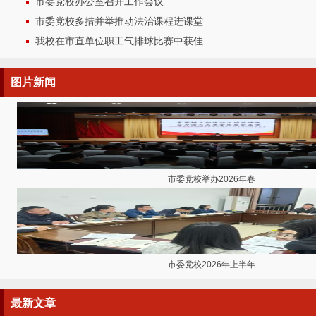
市委党校办公室召开工作会议
市委党校多措并举推动法治课程进课堂
我校在市直单位职工气排球比赛中获佳
图片
新闻
市委党校举办2026年春
市委党校2026年上半年
最新
文章