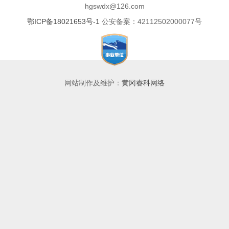
hgswdx@126.com
鄂ICP备18021653号-1
公安备案：42112502000077号
网站制作及维护：
黄冈睿科网络