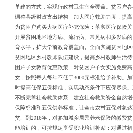
单建的方式，实现行政村卫生室全覆盖。贫困户参
调整县级财政支出结构，加大医疗救助力度，提高
为贫困户购买大病医疗补充保险；落实医疗保险关
开展贫困地区地方病、流行病、常见病和多发病的
育水平，扩大学前教育覆盖面。全面实施贫困地区
贫困地区乡村教师队伍建设，提高乡村教师生活待
困户子女教育优惠政策，对贫困户子女实施免费高
女，按照每人每年不低于3000元标准给予补助
时提高低保五保标准，实现动态条件下应保尽保。
不断完善社会救助体系。建立社会救助资金自然增
保障标准和五保供养标准，让全市农村五保对象达
贫。到2018年，对参加城乡居民养老保险的缴
能培训的，可按规定享受职业培训补贴；对通过初