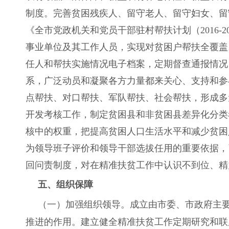
制度。完善贫困残疾人、留守老人、留守妇女、留
《全市党政机关和党员干部驻村帮扶计划（2016
事业单位及其工作人员，实现对贫困户帮扶全覆盖
任人和帮扶实施情况电子档案，定期督查通报情况
系，广泛动员和凝聚各方力量都来关心、支持和参
点帮扶、对口帮扶、军队帮扶、社会帮扶，形成多
开发考核工作，制定贫困县和非贫困县差异化分类
核中的权重，把提高贫困人口生活水平和减少贫困
为领导班子评价和领导干部选拔任用的重要依据，
回问责制度，对在精准扶贫工作中认识不到位、精
五、组织保障
（一）加强组织领导。成立由市委、市政府主
推进的作用。建立健全精准扶贫工作定期研究和联