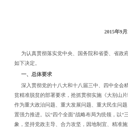
2015
年9月
为认真贯彻落实党中央、国务院和省委、省政
如下决定。
一、总体要求
深入贯彻党的十八大和十八届三中、四中全会
贫精准脱贫的部署要求，抢抓贯彻实施《大别山片
作为重大政治问题、重大发展问题、重大民生问题
置强力推进。以“四个全面”战略布局为统领，以“
象，坚持党政主导、合力攻坚，因地制宜、精准施