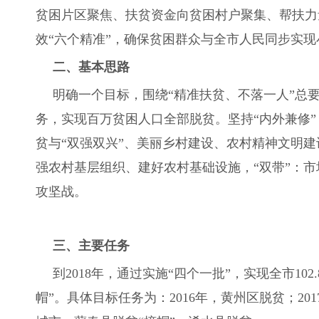
贫困片区聚焦、扶贫资金向贫困村户聚集、帮扶力
效“六个精准”，确保贫困群众与全市人民同步实现
二、基本思路
明确一个目标，围绕“精准扶贫、不落一人”总要
务，实现百万贫困人口全部脱贫。坚持“内外兼修
贫与“双强双兴”、美丽乡村建设、农村精神文明建
强农村基层组织、建好农村基础设施，“双带”：
攻坚战。
三、主要任务
到2018年，通过实施“四个一批”，实现全市1
帽”。具体目标任务为：2016年，黄州区脱贫；2