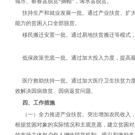
城市、蕲春县脱贫“摘帽”，浠水县脱贫。
扶持生产和就业发展一批。通过产业扶贫、扩大
能力的贫困人口全部脱贫。
移民搬迁安置一批。通过易地扶贫搬迁等模式，
低保政策兜底一批。通过加大投入力度，提高最
医疗救助扶持一批。通过加大医疗卫生扶贫力度
效解决因病致贫、因病返贫问题。
四、工作措施
（一）全力推进产业扶贫。突出增加农民收入
根据贫困对象的实际情况和主观意愿，建立贫困对