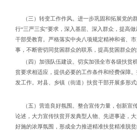
（三）转变工作作风。进一步巩固和拓展党的
行“三严三实”要求，深入基层、深入群众，提高
干部受教育。严格落实中央八项规定精神和省、市
事，不断密切同贫困群众的联系，提高贫困群众的
（四）加强队伍建设。切实加强全市各级扶贫
贫要求相适应，提供必要的工作条件和经费保障。
发工作。对县、乡镇（街道）扶贫干部开展多形式
（五）营造良好氛围。整合宣传力量，创新宣
论述，大力宣传扶贫开发典型人物、先进事迹，大
好施的浓厚氛围，形成全力推进精准扶贫精准脱贫