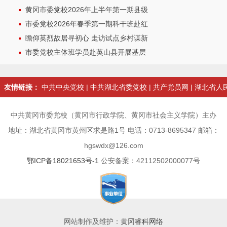
黄冈市委党校2026年上半年第一期县级
市委党校2026年春季第一期科干班赴红
瞻仰英烈故居寻初心 走访试点乡村谋新
市委党校主体班学员赴英山县开展基层
友情链接：
中共中央党校
|
中共湖北省委党校
|
共产党员网
|
湖北省人
中共黄冈市委党校（黄冈市行政学院、黄冈市社会主义学院）主办
地址：湖北省黄冈市黄州区求是路1号 电话：0713-8695347 邮箱：
hgswdx@126.com
鄂ICP备18021653号-1
公安备案：42112502000077号
网站制作及维护：
黄冈睿科网络