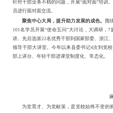
针对干部业务不精的问题，开展“面对面”培训。
员进行面对面交流。
聚焦中心大局，提升助力发展的成色。
围
101名学员开展“使命五问”大讨论，大调研
讲。先后选派22名优秀干部到国家部委、浙江
领导干部大讲堂。今年以来县委书记4次到党校
部上讲台、年轻干部进课堂制度化、常态化。
为党育才、为党献策，是党校始终不变的