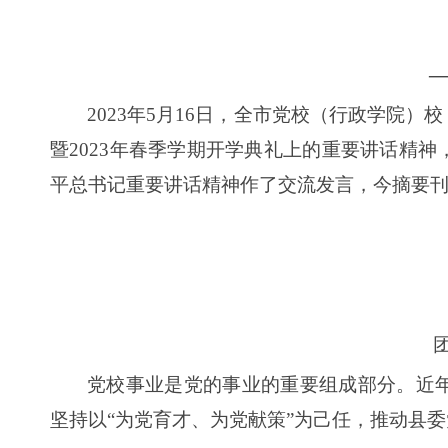
2023年5月16日，全市党校（行政学院
暨2023年春季学期开学典礼上的重要讲话精
平总书记重要讲话精神作了交流发言，今摘要
党校事业是党的事业的重要组成部分。近
坚持以“为党育才、为党献策”为己任，推动县