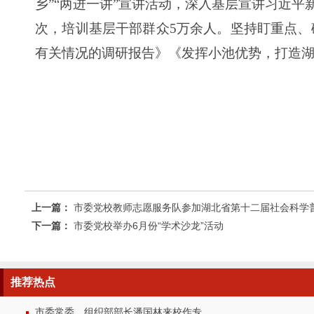
乡”“两进一讲”宣讲活动，深入基层宣讲习近平
次，培训基层干部群众5万余人。坚持盯重点、
有关情况的调研报告》《发挥小池优势，打造
上一篇：
市委党校教师志愿服务队参加湖北省第十二届社会科学
下一篇：
市委党校举办6月份“学术沙龙”活动
推荐
热点
市委常委、组织部部长潘国林来校作专