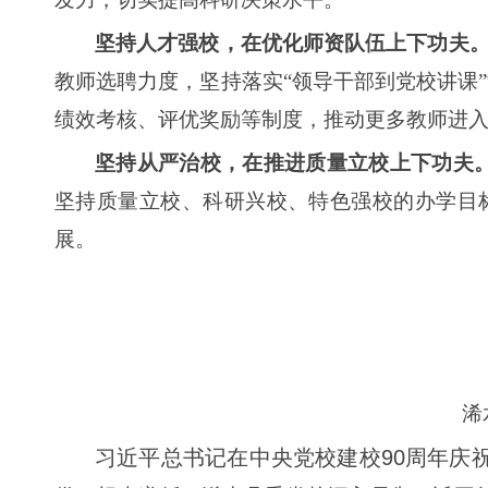
坚持人才强校，在优化师资队伍上下功夫
教师选聘力度，坚持落实“领导干部到党校讲课
绩效考核、评优奖励等制度，推动更多教师进
坚持从严治校，在推进质量立校上下功夫
坚持质量立校、科研兴校、特色强校的办学目标
展。
浠
习近平总书记在中央党校建校90周年庆祝