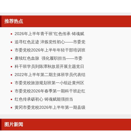
推荐
热点
2026年上半年青干班“红色传承·铸魂赋
追寻红色足迹 淬炼党性初心——市委党
市委党校2026年上半年年轻干部培训班
赓续红色血脉 强化履职担当——市委
科干班学员到陈潭秋故居开展主题党日
2022年上半年第二期主体班学员代表结
市委党校旅游规划班第一小组赴黄州区
市委党校2026年春季第一期科干班赴红
红色传承砺初心 铸魂赋能强担当
黄冈市委党校2026年上半年第一期县级
图片
新闻