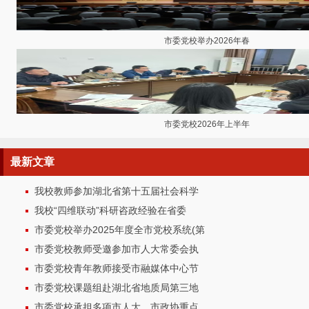
市委党校举办2026年春
市委党校2026年上半年
最新
文章
我校教师参加湖北省第十五届社会科学
我校“四维联动”科研咨政经验在省委
市委党校举办2025年度全市党校系统(第
市委党校教师受邀参加市人大常委会执
市委党校青年教师接受市融媒体中心节
市委党校课题组赴湖北省地质局第三地
市委党校承担多项市人大、市政协重点