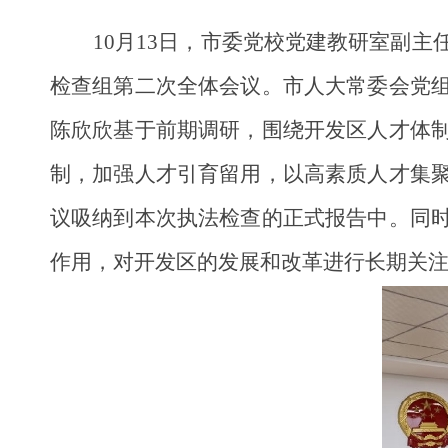
10月13日，市委党校党建教研室副
检查组第二次全体会议。市人大常委会党
陈欣欣基于前期调研，围绕开发区人才体
制，加强人才引育留用，以高素质人才集
议吸纳到本次执法检查的正式报告中。同
作用，对开发区的发展和改革进行长期关