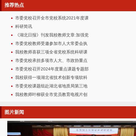
推荐
热点
市委党校召开全市党校系统2021年度课
科研简讯
《湖北日报》刊发我校教师文章:加强党
市委党校教师受邀参加市人大常委会执
我校教师喜获三项全省党校系统科研课
市委党校承担多项市人大、市政协重点
市委党校召开2024年度重点课题专题部
我校获得一项湖北省技术创新专项软科
市委党校课题组赴湖北省地质局第三地
我校教师叶柳获全市党员教育电视片创
图片
新闻