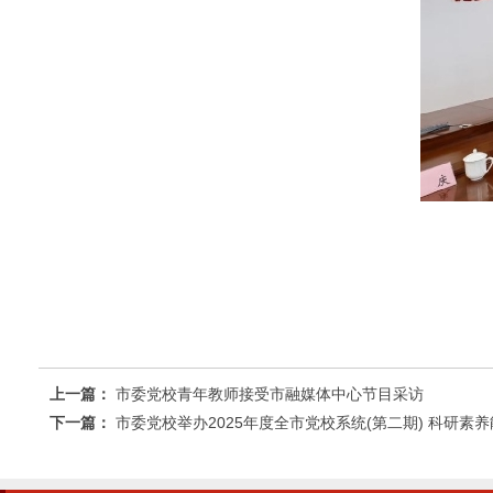
上一篇：
市委党校青年教师接受市融媒体中心节目采访
下一篇：
市委党校举办2025年度全市党校系统(第二期) 科研素