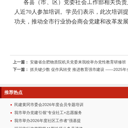
各县（市、区）党委社会工作部相关负责
人近70人参加培训。学员们表示，此次培训
功夫，推动全市行业协会商会党建和改革发
上一篇：
安徽省合肥物质院机关党委来我校举办党性教育研修班
下一篇：
抓关键少数 促作风转变 推进教育强市建设 ——202
推荐
热点
民建黄冈市委会2026年度会员专题培训
我市举办党建引领“专业社工+志愿服务
我市举办2026年度社区工作者“强基提