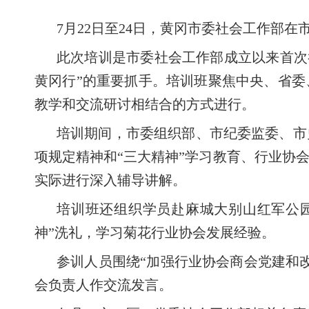
7月22日至24日，黄冈市委社会工作部
此次培训是市委社会工作部成立以来首次
黄冈行”的重要抓手。培训班聚焦中央、省
教学和交流研讨相结合的方式进行。
培训期间，市委组织部、市纪委监委、市
项规定精神和“三大精神”学习教育、行业协
实际进行深入辅导讲解。
培训班还组织学员赴麻城大别山红军公
神”洗礼，学习菊花行业协会发展经验。
参训人员围绕“加强行业协会商会党建和
会负责人作交流发言。