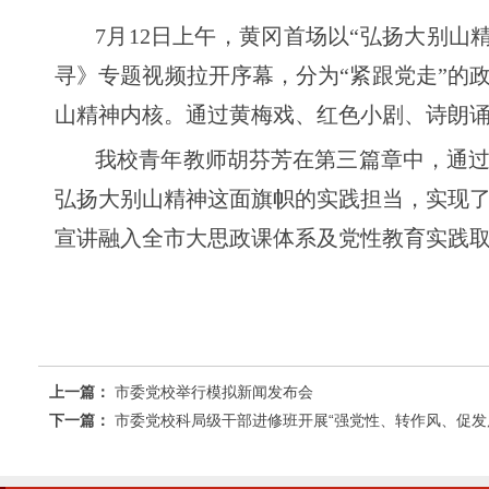
7月12日上午，黄冈首场以“弘扬大别
寻》专题视频拉开序幕，分为“紧跟党走”的
山精神内核。通过黄梅戏、红色小剧、诗朗
我校青年教师胡芬芳在第三篇章中，通过
弘扬大别山精神这面旗帜的实践担当，实现
宣讲融入全市大思政课体系及党性教育实践
上一篇：
市委党校举行模拟新闻发布会
下一篇：
市委党校科局级干部进修班开展“强党性、转作风、促发