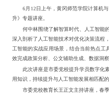
6月12日上午，黄冈师范学院计算机
升》专题讲座。
何中林围绕了解智算时代、人工智能
深入剖析了人工智能技术对优化决策流程，
工智能的实战应用场景，结合当前热点工具，
效完成政策分析、公文辅助生成、数据洞察
此次讲座是市委党校提升学员数字化
用知识，持续提升与人工智能发展相匹配
市委党校教育长王正文主持讲座，春季