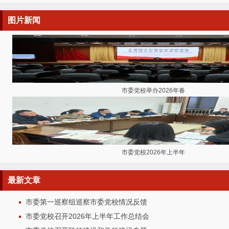
图片
新闻
市委党校举办2026年春
市委党校2026年上半年
最新
文章
市委第一巡察组巡察市委党校情况反馈
市委党校召开2026年上半年工作总结会