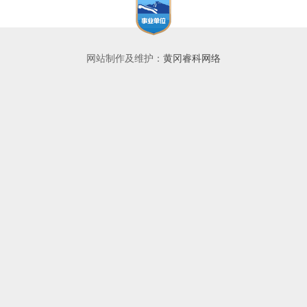
网站制作及维护：
黄冈睿科网络