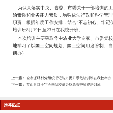
为认真落实中央、省委、市委关于干部培训的工
治素质和业务能力素质，增强依法行政和科学管理
职责，根据年度工作安排，结合“不忘初心、牢记
培训班8月19日至23日在我校开班。
本次培训主要采取华中农业大学专家、市委党校
地学习了以国土空间规划、国土空间用途管制、自
训办）
上一篇：
全市派聘村党组织书记能力提升示范培训班在我校举办
下一篇：
英山县红十字会来我校举办应急救护师资培训班
推荐
热点