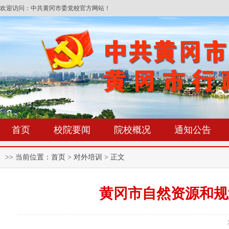
欢迎访问：中共黄冈市委党校官方网站！
首页
校院要闻
院校概况
通知公告
>> 当前位置：
首页
> 对外培训 > 正文
黄冈市自然资源和规